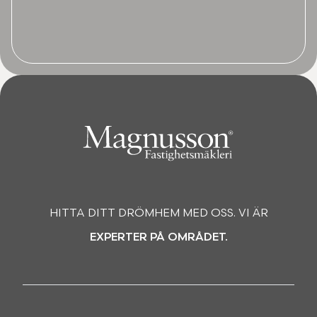
HITTA DITT DRÖMHEM MED OSS. VI ÄR
EXPERTER PÅ OMRÅDET.