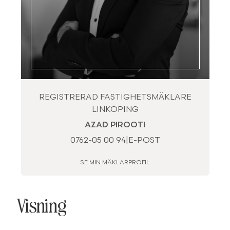
REGISTRERAD FASTIGHETSMÄKLARE
LINKÖPING
AZAD PIROOTI
0762-05 00 94
|
E-POST
SE MIN MÄKLARPROFIL
Visning