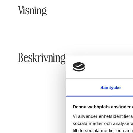
Visning
Beskrivning
Samtycke
Denna webbplats använder 
Vi använder enhetsidentifierar
sociala medier och analysera 
till de sociala medier och a