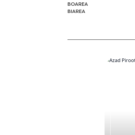
BOAREA
BIAREA