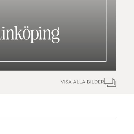
Linköping
VISA ALLA BILDER