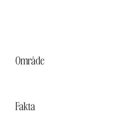
Område
Fakta