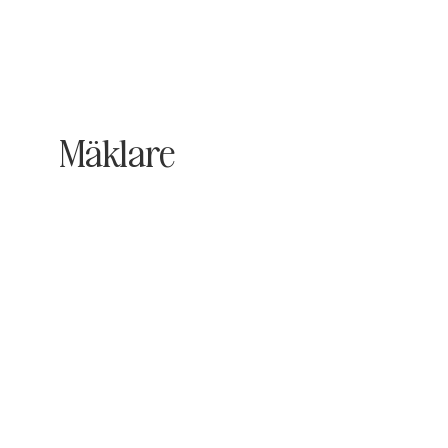
Mäklare