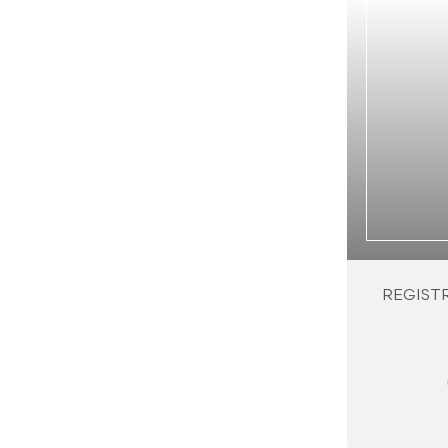
REGIST