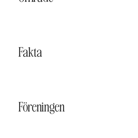
Fakta
Föreningen