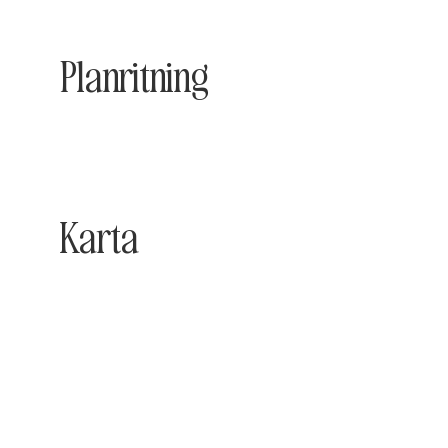
Planritning
Karta