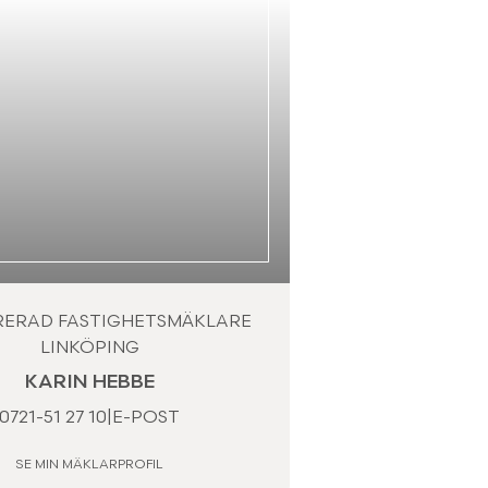
RERAD FASTIGHETSMÄKLARE
LINKÖPING
KARIN HEBBE
0721-51 27 10
|
E-POST
SE MIN MÄKLARPROFIL