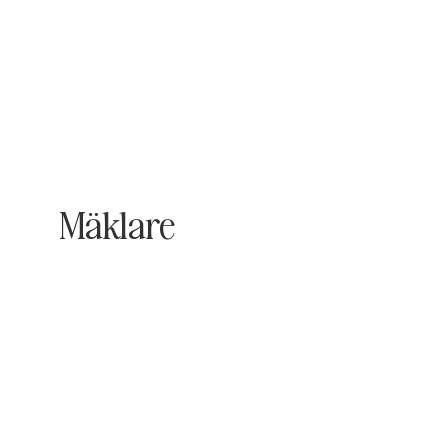
Mäklare