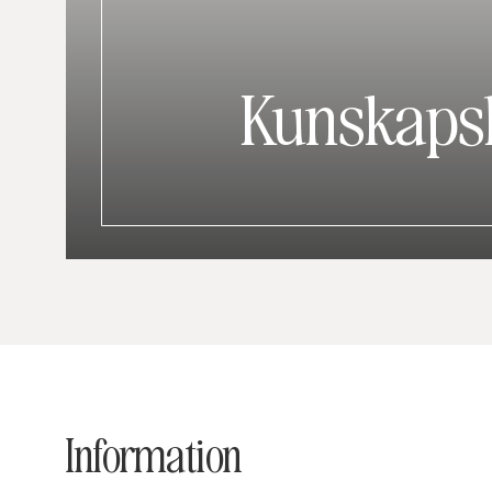
Kunskaps
Information