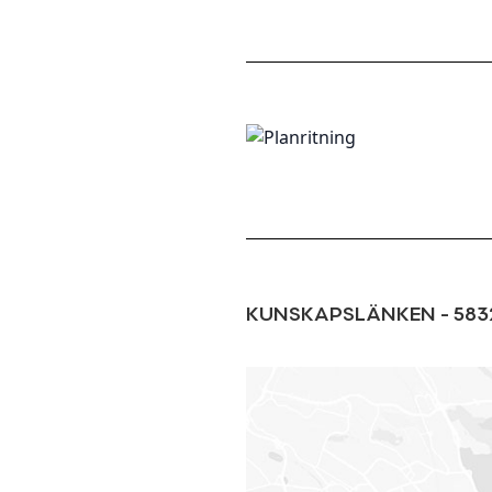
KUNSKAPSLÄNKEN
-
583