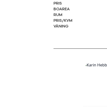
PRIS
BOAREA
RUM
PRIS/KVM
VÅNING