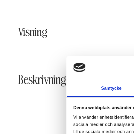
Visning
Beskrivning
Samtycke
Denna webbplats använder 
Vi använder enhetsidentifierar
sociala medier och analysera 
till de sociala medier och a