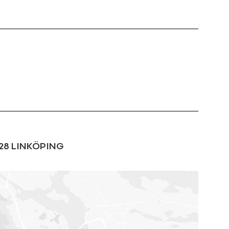
28
LINKÖPING