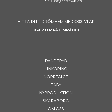
HITTA DITT DRÖMHEM MED OSS. VI ÄR
EXPERTER PÅ OMRÅDET.
DANDERYD
LINKÖPING
NORRTÄLJE
TÄBY
NYPRODUKTION
SKARABORG
OM OSS