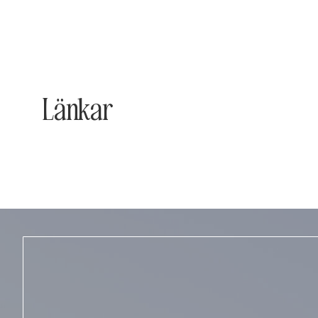
Länkar