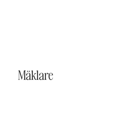
Mäklare