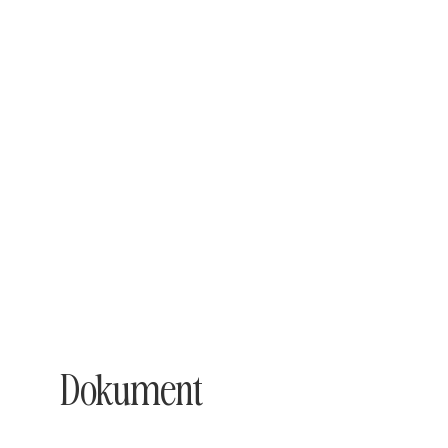
Dokument