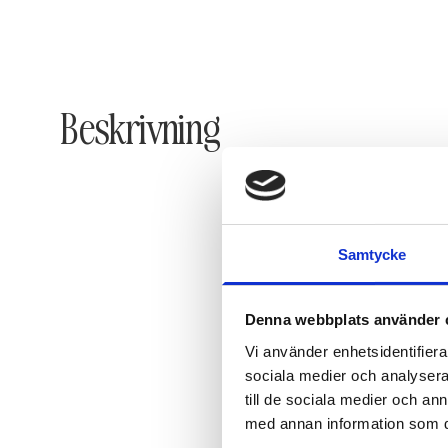
Beskrivning
Samtycke
Denna webbplats använder 
Vi använder enhetsidentifierar
sociala medier och analysera 
till de sociala medier och a
med annan information som du 