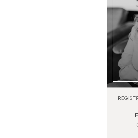
REGIST