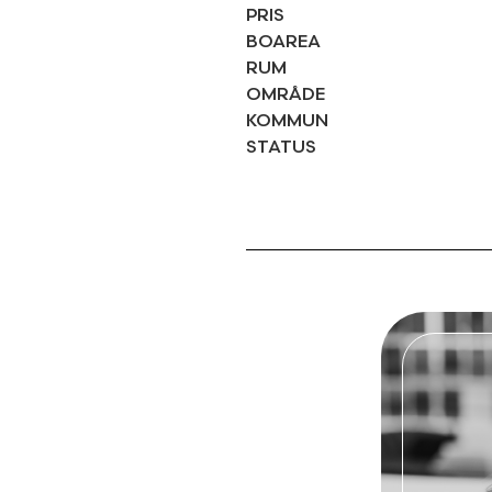
PRIS
BOAREA
RUM
OMRÅDE
KOMMUN
STATUS