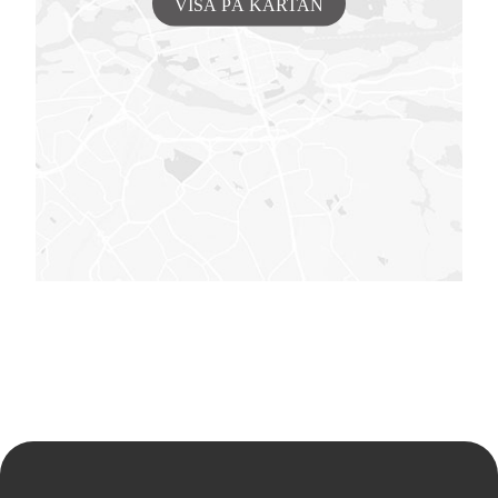
VISA PÅ KARTAN