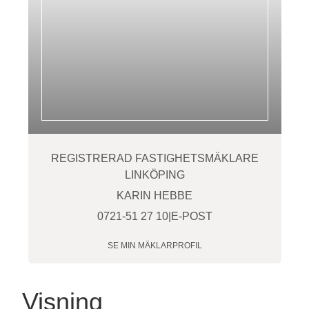
REGISTRERAD FASTIGHETSMÄKLARE
LINKÖPING
KARIN HEBBE
0721-51 27 10
|
E-POST
SE MIN MÄKLARPROFIL
Visning