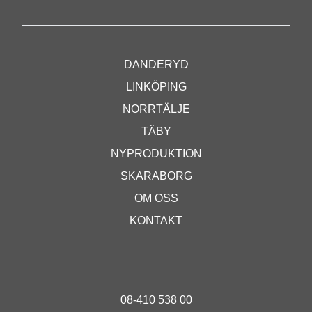
DANDERYD
LINKÖPING
NORRTÄLJE
TÄBY
NYPRODUKTION
SKARABORG
OM OSS
KONTAKT
08-410 538 00