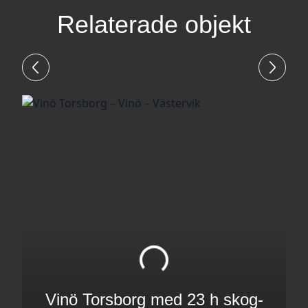
Relaterade objekt
Vinö Torsborg med 23 h skog-