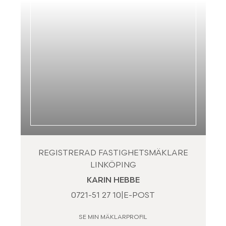
REGISTRERAD FASTIGHETSMÄKLARE
LINKÖPING
KARIN HEBBE
0721-51 27 10
|
E-POST
SE MIN MÄKLARPROFIL