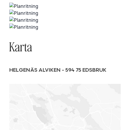
Karta
HELGENÄS ALVIKEN
-
594 75
EDSBRUK