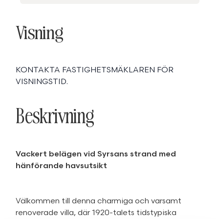
Visning
KONTAKTA FASTIGHETSMÄKLAREN FÖR
VISNINGSTID.
Beskrivning
Vackert belägen vid Syrsans strand med
hänförande havsutsikt
Välkommen till denna charmiga och varsamt
renoverade villa, där 1920-talets tidstypiska