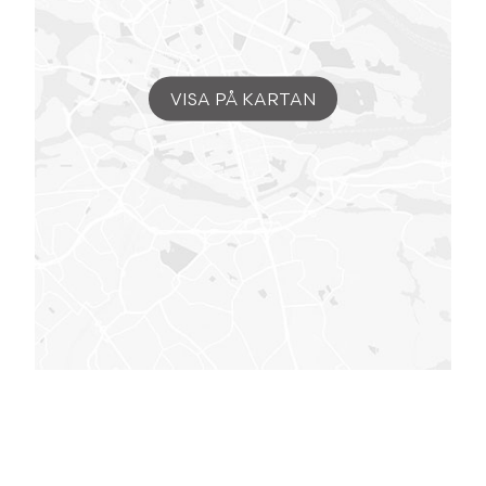
VISA PÅ KARTAN