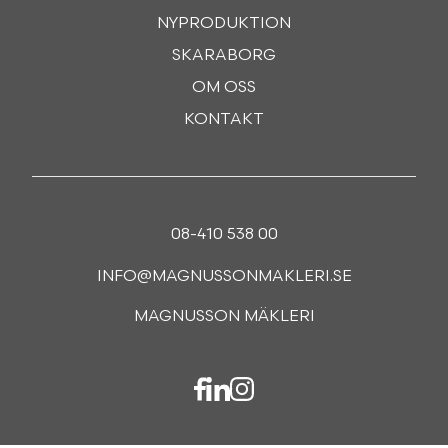
NYPRODUKTION
SKARABORG
OM OSS
KONTAKT
08-410 538 00
INFO@MAGNUSSONMAKLERI.SE
MAGNUSSON MÄKLERI