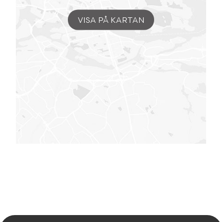
VISA PÅ KARTAN