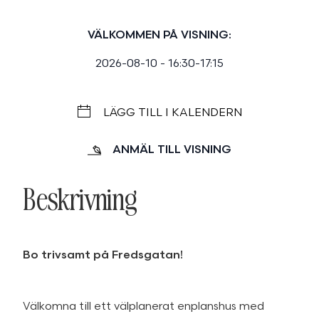
VÄLKOMMEN PÅ VISNING:
2026-08-10 - 16:30-17:15
LÄGG TILL I KALENDERN
ANMÄL TILL VISNING
Beskrivning
Bo trivsamt på Fredsgatan!
Välkomna till ett välplanerat enplanshus med