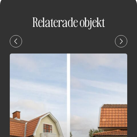
Relaterade objekt