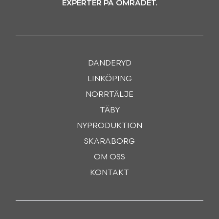
EXPERTER PÅ OMRÅDET.
DANDERYD
LINKÖPING
NORRTÄLJE
TÄBY
NYPRODUKTION
SKARABORG
OM OSS
KONTAKT