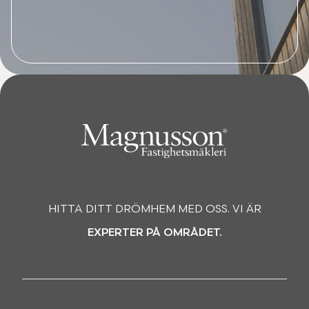
HITTA DITT DRÖMHEM MED OSS. VI ÄR
EXPERTER PÅ OMRÅDET.