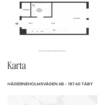
Karta
HÄGERNEHOLMSVÄGEN 6B
-
187 60
TÄBY