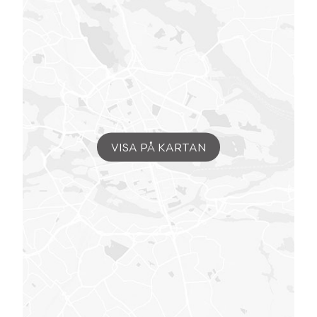
VISA PÅ KARTAN