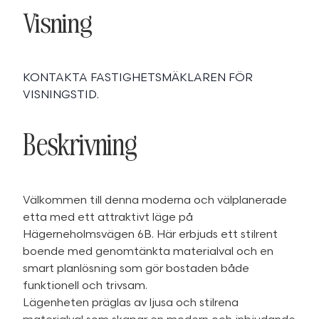
Visning
KONTAKTA FASTIGHETSMÄKLAREN FÖR
VISNINGSTID.
Beskrivning
Välkommen till denna moderna och välplanerade
etta med ett attraktivt läge på
Hägerneholmsvägen 6B. Här erbjuds ett stilrent
boende med genomtänkta materialval och en
smart planlösning som gör bostaden både
funktionell och trivsam.
Lägenheten präglas av ljusa och stilrena