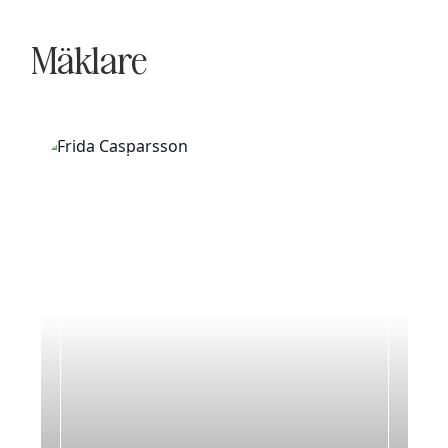
Mäklare