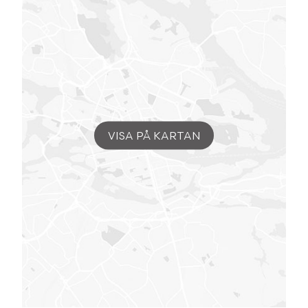
VISA PÅ KARTAN