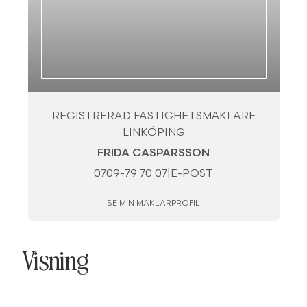
REGISTRERAD FASTIGHETSMÄKLARE
LINKÖPING
FRIDA CASPARSSON
0709-79 70 07
|
E-POST
SE MIN MÄKLARPROFIL
Visning