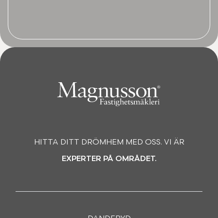
HITTA DITT DRÖMHEM MED OSS. VI ÄR
EXPERTER PÅ OMRÅDET.