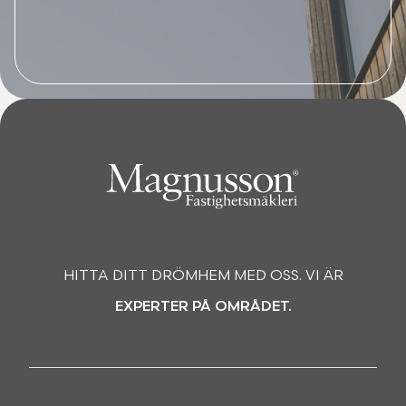
HITTA DITT DRÖMHEM MED OSS. VI ÄR
EXPERTER PÅ OMRÅDET.