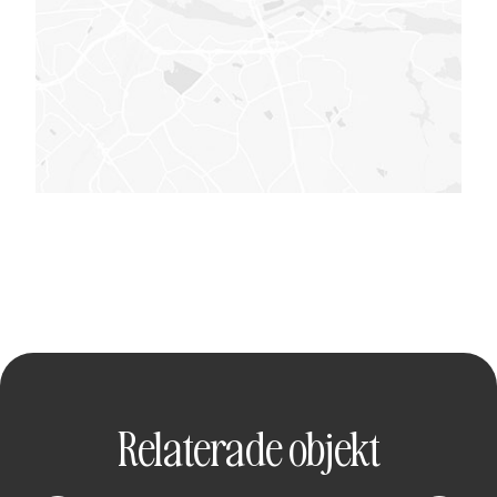
Relaterade objekt