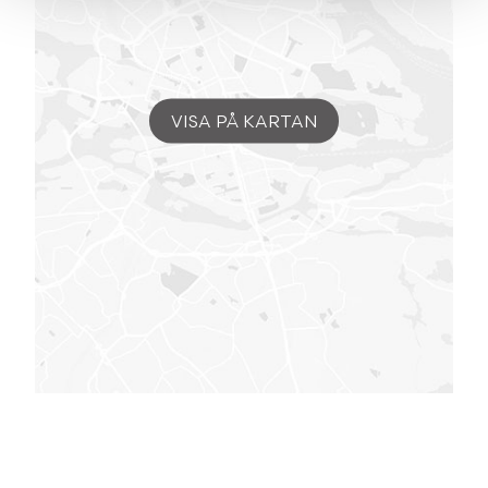
VISA PÅ KARTAN