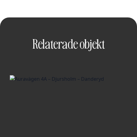
Relaterade objekt