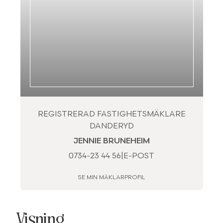
REGISTRERAD FASTIGHETSMÄKLARE
DANDERYD
JENNIE BRUNEHEIM
0734-23 44 56
|
E-POST
SE MIN MÄKLARPROFIL
Visning