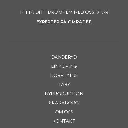
HITTA DITT DRÖMHEM MED OSS. VI ÄR
EXPERTER PÅ OMRÅDET.
DANDERYD
LINKÖPING
NORRTÄLJE
TÄBY
NYPRODUKTION
SKARABORG
OM OSS
KONTAKT