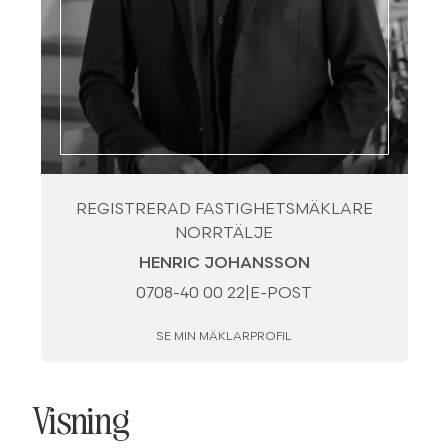
REGISTRERAD FASTIGHETSMÄKLARE
NORRTÄLJE
HENRIC JOHANSSON
0708-40 00 22
|
E-POST
SE MIN MÄKLARPROFIL
Visning