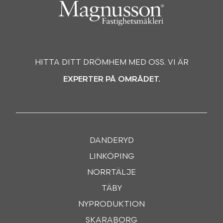
HITTA DITT DRÖMHEM MED OSS. VI ÄR
EXPERTER PÅ OMRÅDET.
DANDERYD
LINKÖPING
NORRTÄLJE
TÄBY
NYPRODUKTION
SKARABORG