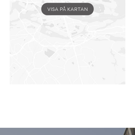
VISA PÅ KARTAN