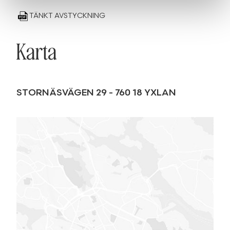
TÄNKT AVSTYCKNING
Karta
STORNÄSVÄGEN 29
-
760 18
YXLAN