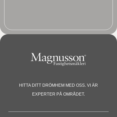
HITTA DITT DRÖMHEM MED OSS. VI ÄR
EXPERTER PÅ OMRÅDET.