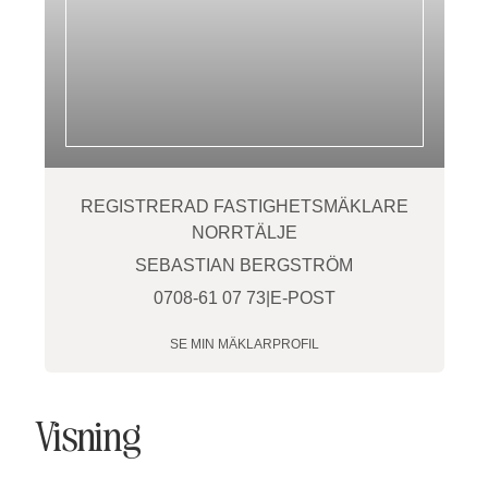
REGISTRERAD FASTIGHETSMÄKLARE
NORRTÄLJE
SEBASTIAN BERGSTRÖM
0708-61 07 73
|
E-POST
SE MIN MÄKLARPROFIL
Visning