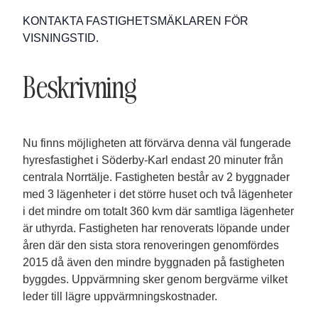
KONTAKTA FASTIGHETSMÄKLAREN FÖR
VISNINGSTID.
Beskrivning
Nu finns möjligheten att förvärva denna väl fungerade
hyresfastighet i Söderby-Karl endast 20 minuter från
centrala Norrtälje. Fastigheten består av 2 byggnader
med 3 lägenheter i det större huset och två lägenheter
i det mindre om totalt 360 kvm där samtliga lägenheter
är uthyrda. Fastigheten har renoverats löpande under
åren där den sista stora renoveringen genomfördes
2015 då även den mindre byggnaden på fastigheten
byggdes. Uppvärmning sker genom bergvärme vilket
leder till lägre uppvärmningskostnader.