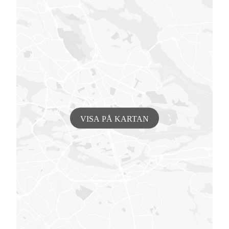
VISA PÅ KARTAN