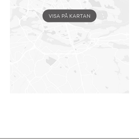
VISA PÅ KARTAN