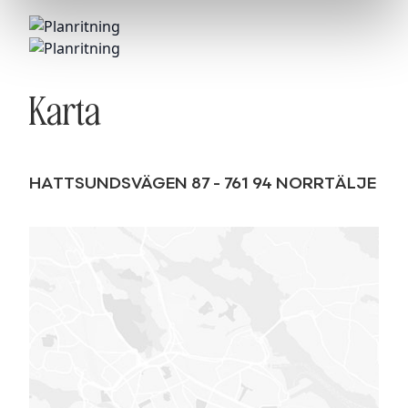
Karta
HATTSUNDSVÄGEN 87
-
761 94
NORRTÄLJE