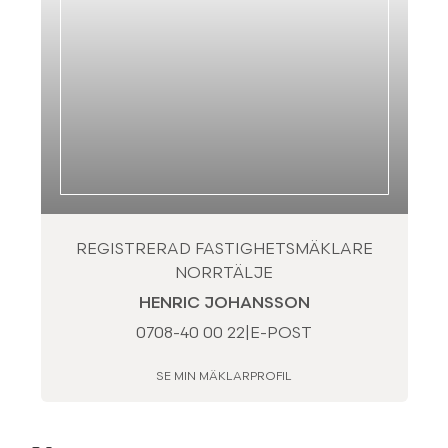
REGISTRERAD FASTIGHETSMÄKLARE
NORRTÄLJE
HENRIC JOHANSSON
0708-40 00 22
|
E-POST
SE MIN MÄKLARPROFIL