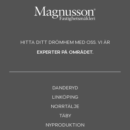
HITTA DITT DRÖMHEM MED OSS. VI ÄR
EXPERTER PÅ OMRÅDET.
DANDERYD
LINKÖPING
NORRTÄLJE
TÄBY
NYPRODUKTION