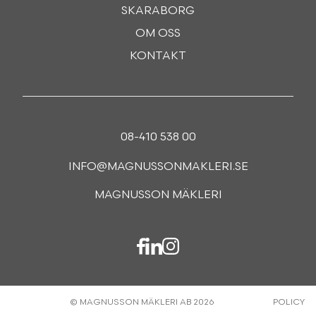
SKARABORG
OM OSS
KONTAKT
08-410 538 00
INFO@MAGNUSSONMAKLERI.SE
MAGNUSSON MÄKLERI
© MAGNUSSON MÄKLERI AB 2026
POLICY