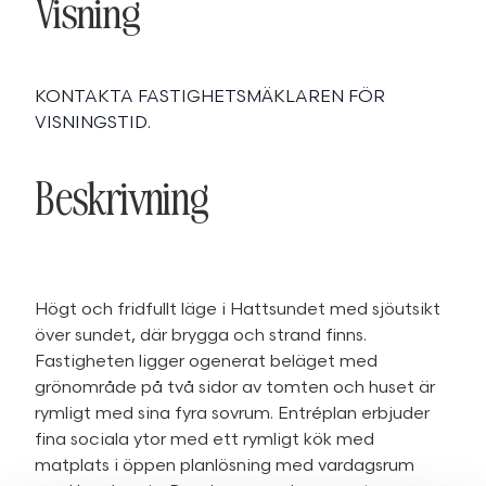
Visning
KONTAKTA FASTIGHETSMÄKLAREN FÖR
VISNINGSTID.
Beskrivning
Högt och fridfullt läge i Hattsundet med sjöutsikt
över sundet, där brygga och strand finns.
Fastigheten ligger ogenerat beläget med
grönområde på två sidor av tomten och huset är
rymligt med sina fyra sovrum. Entréplan erbjuder
fina sociala ytor med ett rymligt kök med
matplats i öppen planlösning med vardagsrum