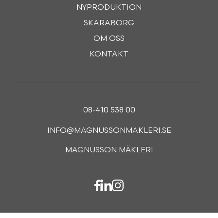
NYPRODUKTION
SKARABORG
OM OSS
KONTAKT
08-410 538 00
INFO@MAGNUSSONMAKLERI.SE
MAGNUSSON MÄKLERI