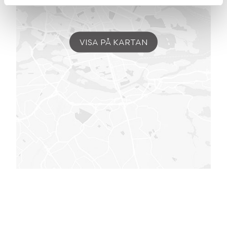
VISA PÅ KARTAN