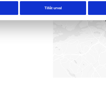
Tillåt urval