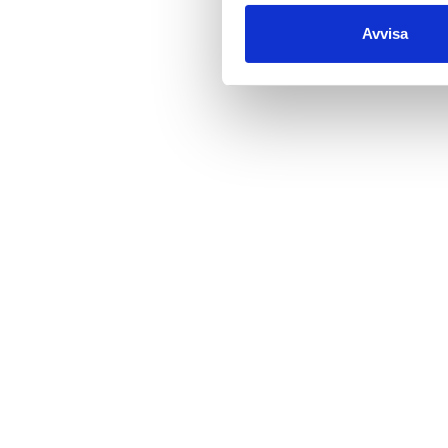
Avvisa