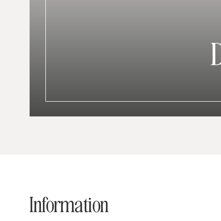
Information