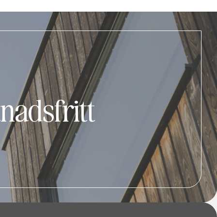
nadsfritt