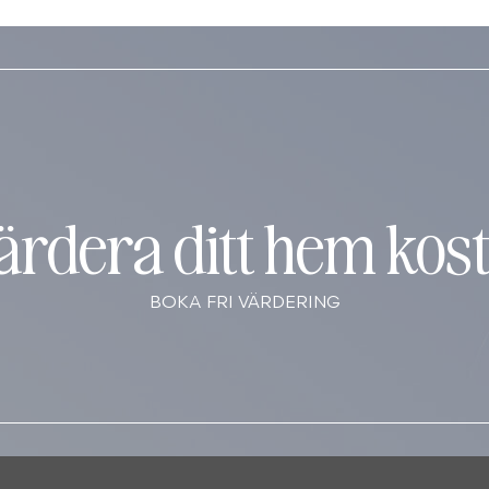
värdera ditt hem kost
BOKA FRI VÄRDERING