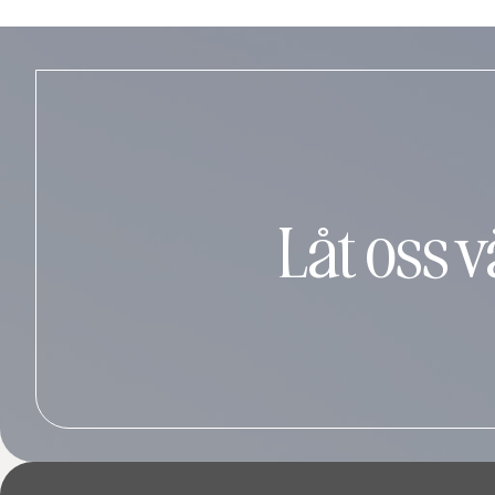
Låt oss 