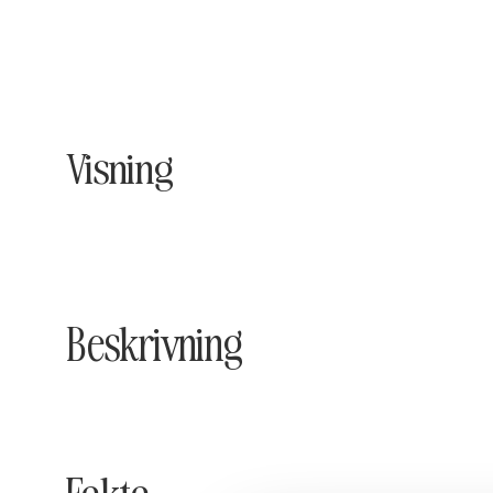
Visning
Beskrivning