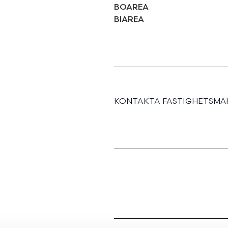
BOAREA
BIAREA
KONTAKTA FASTIGHETSMÄK