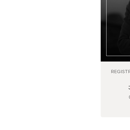
REGIST