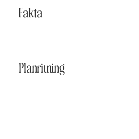
Fakta
Planritning