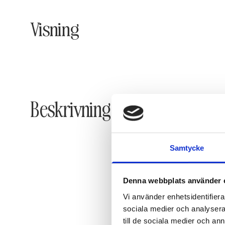
Visning
Beskrivning
Samtycke
Denna webbplats använder 
Vi använder enhetsidentifierar
sociala medier och analysera 
till de sociala medier och a