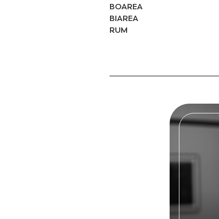
BOAREA
BIAREA
RUM