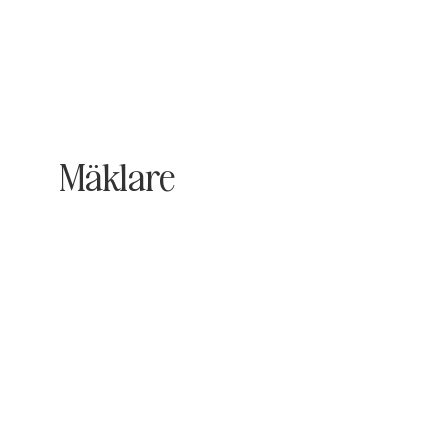
Mäklare