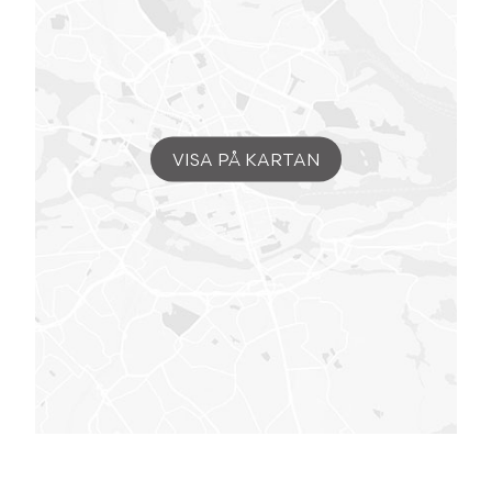
VISA PÅ KARTAN