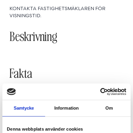
KONTAKTA FASTIGHETSMÄKLAREN FÖR
VISNINGSTID.
Beskrivning
Fakta
SE FAKTA
Samtycke
Information
Om
Planritning
Denna webbplats använder cookies