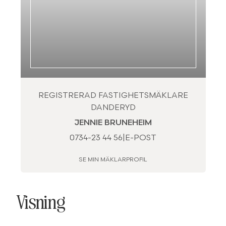
REGISTRERAD FASTIGHETSMÄKLARE
DANDERYD
JENNIE BRUNEHEIM
0734-23 44 56
|
E-POST
SE MIN MÄKLARPROFIL
Visning