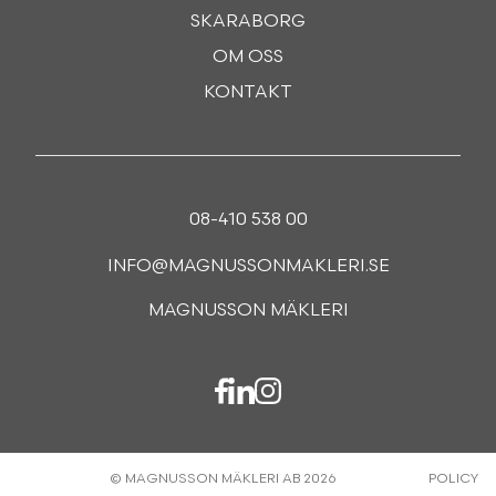
SKARABORG
OM OSS
KONTAKT
08-410 538 00
INFO@MAGNUSSONMAKLERI.SE
MAGNUSSON MÄKLERI
© MAGNUSSON MÄKLERI AB 2026
POLICY