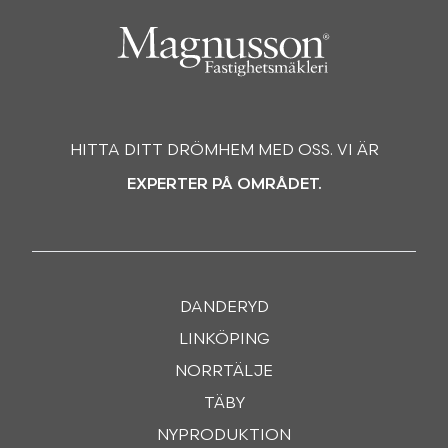
HITTA DITT DRÖMHEM MED OSS. VI ÄR
EXPERTER PÅ OMRÅDET.
DANDERYD
LINKÖPING
NORRTÄLJE
TÄBY
NYPRODUKTION