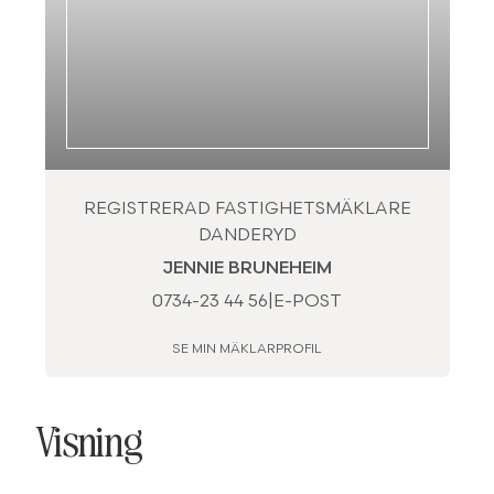
REGISTRERAD FASTIGHETSMÄKLARE
DANDERYD
JENNIE BRUNEHEIM
0734-23 44 56
|
E-POST
SE MIN MÄKLARPROFIL
Visning