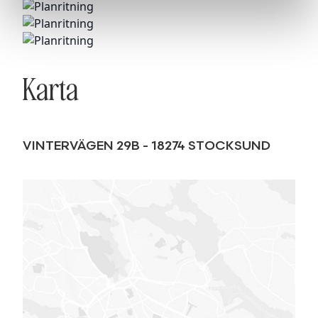
Karta
VINTERVÄGEN 29B
-
18274
STOCKSUND