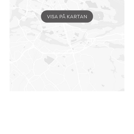
VISA PÅ KARTAN