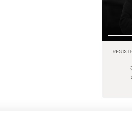
REGIST