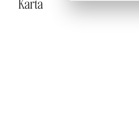
Karta