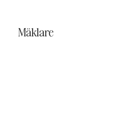
Mäklare