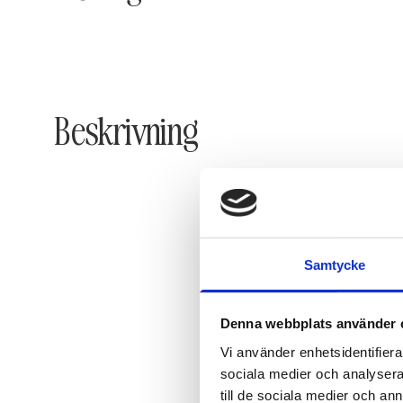
Beskrivning
Samtycke
Denna webbplats använder 
Vi använder enhetsidentifierar
sociala medier och analysera 
till de sociala medier och a