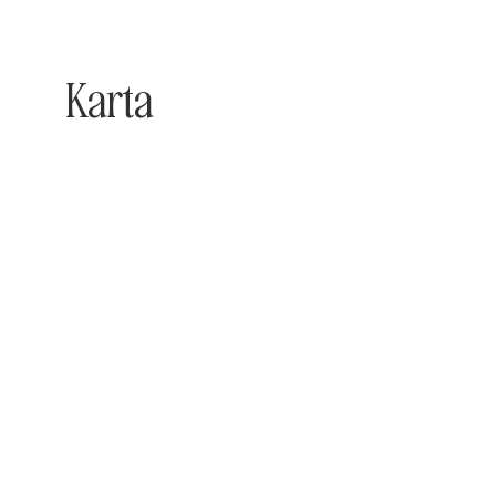
Karta