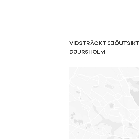
VIDSTRÄCKT SJÖUTSIKT
DJURSHOLM