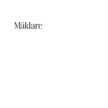
Mäklare