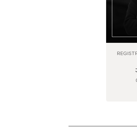
REGIST