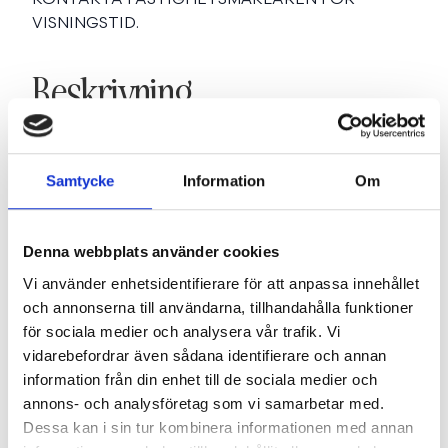
VISNINGSTID.
Beskrivning
Samtycke
Information
Om
Fakta
Denna webbplats använder cookies
Vi använder enhetsidentifierare för att anpassa innehållet
SE FAKTA
och annonserna till användarna, tillhandahålla funktioner
för sociala medier och analysera vår trafik. Vi
vidarebefordrar även sådana identifierare och annan
Föreningen
information från din enhet till de sociala medier och
annons- och analysföretag som vi samarbetar med.
Dessa kan i sin tur kombinera informationen med annan