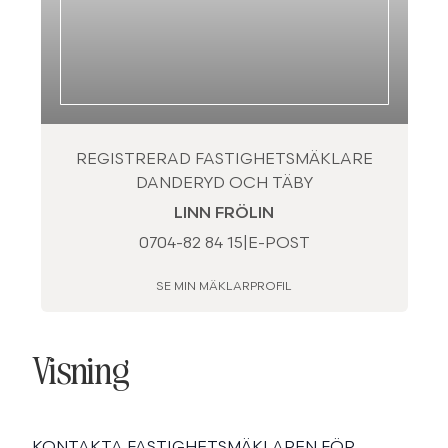
REGISTRERAD FASTIGHETSMÄKLARE
DANDERYD OCH TÄBY
LINN FRÖLIN
0704-82 84 15
|
E-POST
SE MIN MÄKLARPROFIL
Visning
KONTAKTA FASTIGHETSMÄKLAREN FÖR