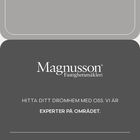
HITTA DITT DRÖMHEM MED OSS. VI ÄR
EXPERTER PÅ OMRÅDET.