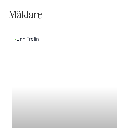
Mäklare