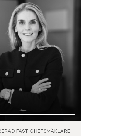
RERAD FASTIGHETSMÄKLARE