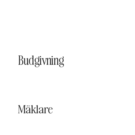
Budgivning
Mäklare