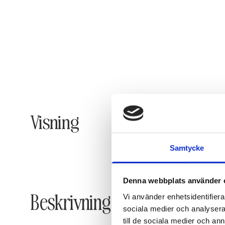
Visning
Samtycke
Denna webbplats använder 
Beskrivning
Vi använder enhetsidentifierar
sociala medier och analysera 
till de sociala medier och a