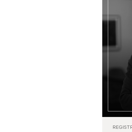
REGIST