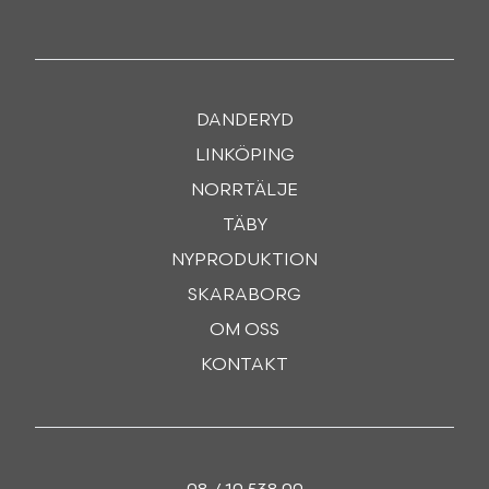
DANDERYD
LINKÖPING
NORRTÄLJE
TÄBY
NYPRODUKTION
SKARABORG
OM OSS
KONTAKT