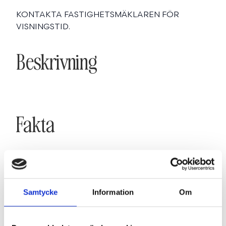
KONTAKTA FASTIGHETSMÄKLAREN FÖR
VISNINGSTID.
Beskrivning
Fakta
SE FAKTA
Samtycke
Information
Om
Karta