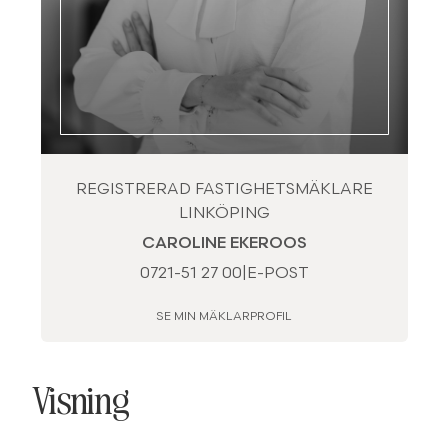
REGISTRERAD FASTIGHETSMÄKLARE
LINKÖPING
CAROLINE EKEROOS
0721-51 27 00
|
E-POST
SE MIN MÄKLARPROFIL
Visning