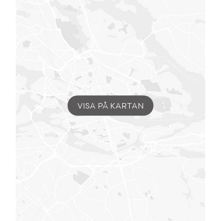
VISA PÅ KARTAN