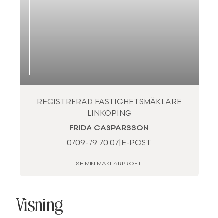
REGISTRERAD FASTIGHETSMÄKLARE
LINKÖPING
FRIDA CASPARSSON
0709-79 70 07
|
E-POST
SE MIN MÄKLARPROFIL
Visning