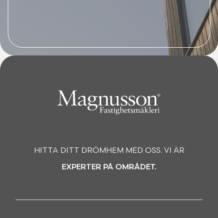
HITTA DITT DRÖMHEM MED OSS. VI ÄR
EXPERTER PÅ OMRÅDET.