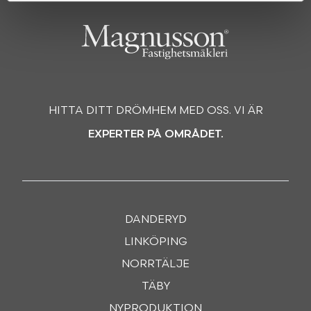
HITTA DITT DRÖMHEM MED OSS. VI ÄR
EXPERTER PÅ OMRÅDET.
DANDERYD
LINKÖPING
NORRTÄLJE
TÄBY
NYPRODUKTION