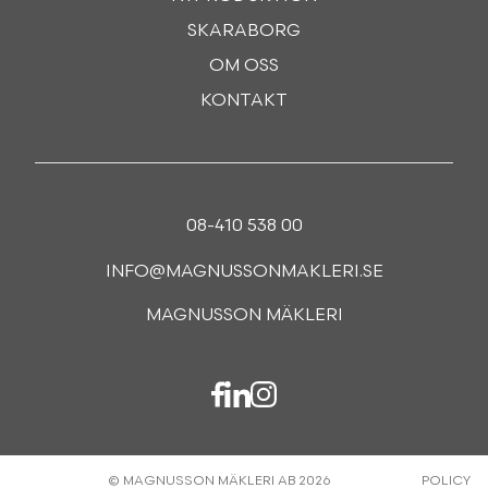
SKARABORG
OM OSS
KONTAKT
08-410 538 00
INFO@MAGNUSSONMAKLERI.SE
MAGNUSSON MÄKLERI
© MAGNUSSON MÄKLERI AB 2026
POLICY