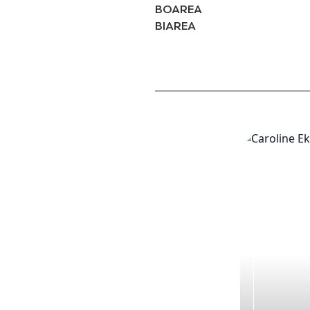
BOAREA
BIAREA