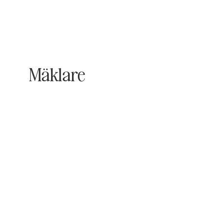
Mäklare