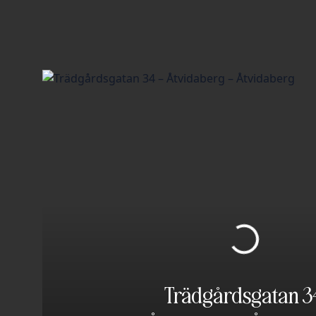
Trädgårdsgatan 3