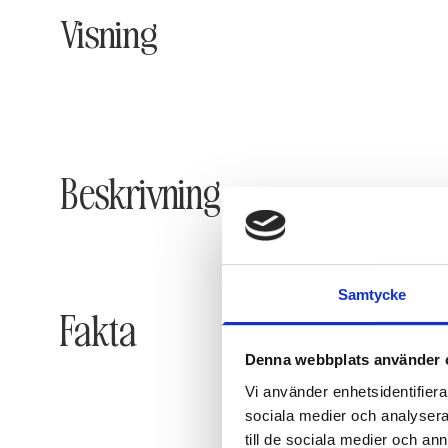
Visning
Beskrivning
Samtycke
Fakta
Denna webbplats använder 
Vi använder enhetsidentifierar
sociala medier och analysera 
till de sociala medier och a