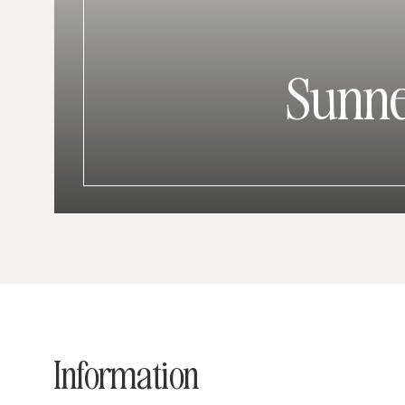
Sunn
Information