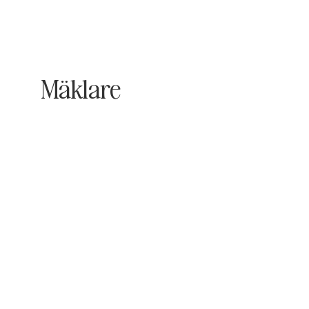
Mäklare