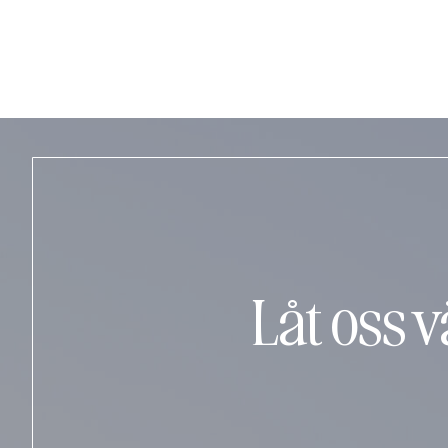
Låt oss 