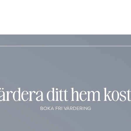
värdera ditt hem kost
BOKA FRI VÄRDERING