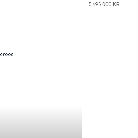
5 495 000 KR