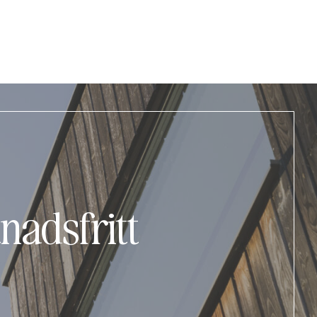
nadsfritt