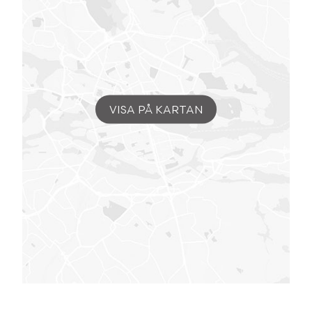
VISA PÅ KARTAN