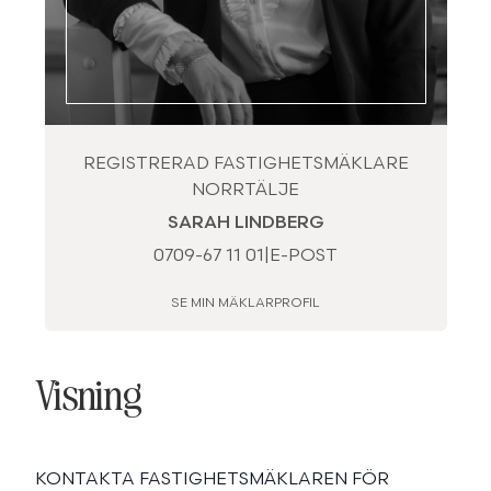
REGISTRERAD FASTIGHETSMÄKLARE
NORRTÄLJE
SARAH LINDBERG
0709-67 11 01
|
E-POST
SE MIN MÄKLARPROFIL
Visning
KONTAKTA FASTIGHETSMÄKLAREN FÖR