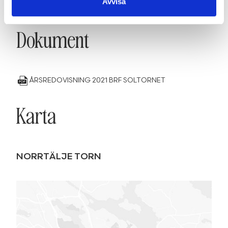
Avvisa
SE INFORMATION
Dokument
ÅRSREDOVISNING 2021 BRF SOLTORNET
Karta
NORRTÄLJE TORN